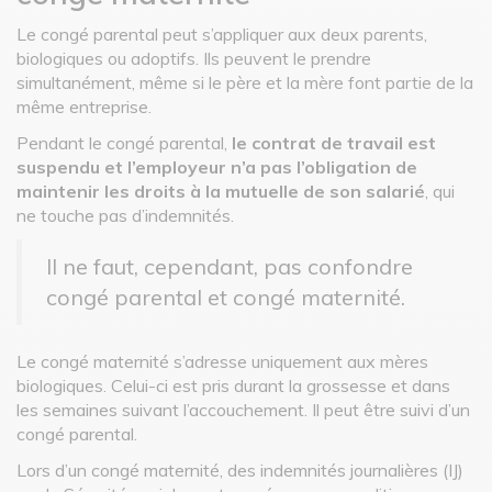
Le congé parental peut s’appliquer aux deux parents,
biologiques ou adoptifs. Ils peuvent le prendre
simultanément, même si le père et la mère font partie de la
même entreprise.
Pendant le congé parental,
le contrat de travail est
suspendu et l’employeur n’a pas l’obligation de
maintenir les droits à la mutuelle de son salarié
, qui
ne touche pas d’indemnités.
Il ne faut, cependant, pas confondre
congé parental et congé maternité.
Le congé maternité s’adresse uniquement aux mères
biologiques. Celui-ci est pris durant la grossesse et dans
les semaines suivant l’accouchement. Il peut être suivi d’un
congé parental.
Lors d’un congé maternité, des indemnités journalières (IJ)