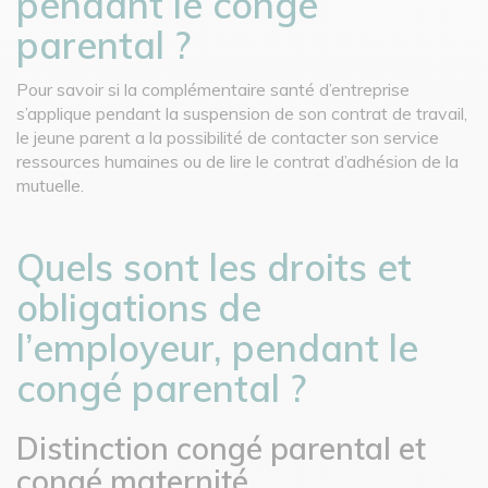
pendant le congé
parental ?
Pour savoir si la complémentaire santé d’entreprise
s’applique pendant la suspension de son contrat de travail,
le jeune parent a la possibilité de contacter son service
ressources humaines ou de lire le contrat d’adhésion de la
mutuelle.
Quels sont les droits et
obligations de
l’employeur, pendant le
congé parental ?
Distinction congé parental et
congé maternité