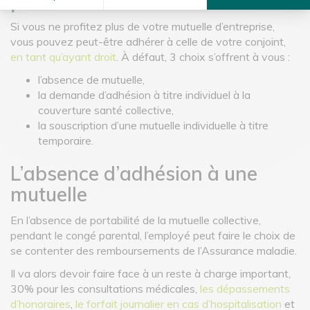
Si vous ne profitez plus de votre mutuelle d’entreprise,
vous pouvez peut-être adhérer à celle de votre conjoint,
en tant qu’ayant droit
. À défaut, 3 choix s’offrent à vous :
l’absence de mutuelle,
la demande d’adhésion à titre individuel à la
couverture santé collective,
la souscription d’une mutuelle individuelle à titre
temporaire.
L’absence d’adhésion à une
mutuelle
En l’absence de portabilité de la mutuelle collective,
pendant le congé parental, l’employé peut faire le choix de
se contenter des remboursements de l’Assurance maladie.
Il va alors devoir faire face à un reste à charge important,
30% pour les consultations médicales,
les dépassements
d’honoraires
,
le forfait journalier en cas d’hospitalisation
et