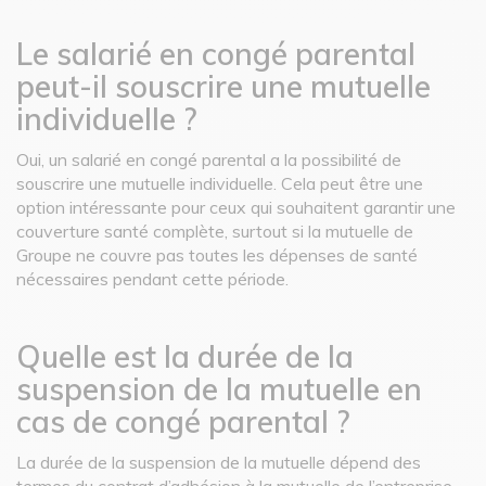
Le salarié en congé parental
peut-il souscrire une mutuelle
individuelle ?
Oui, un salarié en congé parental a la possibilité de
souscrire une mutuelle individuelle. Cela peut être une
option intéressante pour ceux qui souhaitent garantir une
couverture santé complète, surtout si la mutuelle de
Groupe ne couvre pas toutes les dépenses de santé
nécessaires pendant cette période.
Quelle est la durée de la
suspension de la mutuelle en
cas de congé parental ?
La durée de la suspension de la mutuelle dépend des
termes du contrat d’adhésion à la mutuelle de l’entreprise.