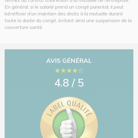
En général, si le salarié prend un congé parental, il peut
bénéficier d’un maintien des droits à la mutuelle durant
toute la durée du congé, évitant ainsi une suspension de la
couverture santé.
AVIS GÉNÉRAL
4.8 / 5