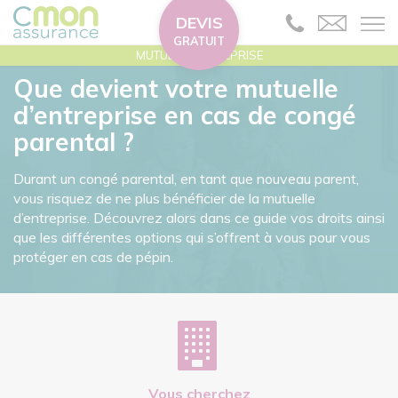
DEVIS
GRATUIT
MUTUELLE ENTREPRISE
Que devient votre mutuelle
d’entreprise en cas de congé
parental ?
Durant un congé parental, en tant que nouveau parent,
vous risquez de ne plus bénéficier de la mutuelle
d’entreprise. Découvrez alors dans ce guide vos droits ainsi
que les différentes options qui s’offrent à vous pour vous
protéger en cas de pépin.
Vous cherchez