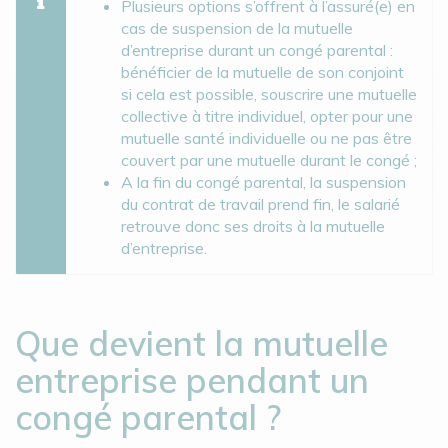
Plusieurs options s’offrent à l’assuré(e) en
cas de suspension de la mutuelle
d’entreprise durant un congé parental :
bénéficier de la mutuelle de son conjoint
si cela est possible, souscrire une mutuelle
collective à titre individuel, opter pour une
mutuelle santé individuelle ou ne pas être
couvert par une mutuelle durant le congé ;
A la fin du congé parental, la suspension
du contrat de travail prend fin, le salarié
retrouve donc ses droits à la mutuelle
d’entreprise.
Que devient la mutuelle
entreprise pendant un
congé parental ?