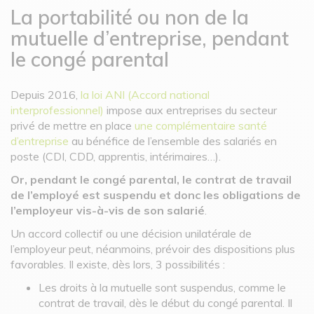
La portabilité ou non de la
mutuelle d’entreprise, pendant
le congé parental
Depuis 2016,
la loi ANI (Accord national
interprofessionnel)
impose aux entreprises du secteur
privé de mettre en place
une complémentaire santé
d’entreprise
au bénéfice de l’ensemble des salariés en
poste (CDI, CDD, apprentis, intérimaires…).
Or, pendant le congé parental, le contrat de travail
de l’employé est suspendu et donc les obligations de
l’employeur vis-à-vis de son salarié
.
Un accord collectif ou une décision unilatérale de
l’employeur peut, néanmoins, prévoir des dispositions plus
favorables. Il existe, dès lors, 3 possibilités :
Les droits à la mutuelle sont suspendus, comme le
contrat de travail, dès le début du congé parental. Il