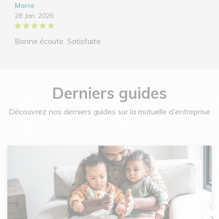
Maria
28 Jan. 2026
Bonne écoute. Satisfaite.
Derniers guides
Découvrez nos derniers guides sur la mutuelle d'entreprise