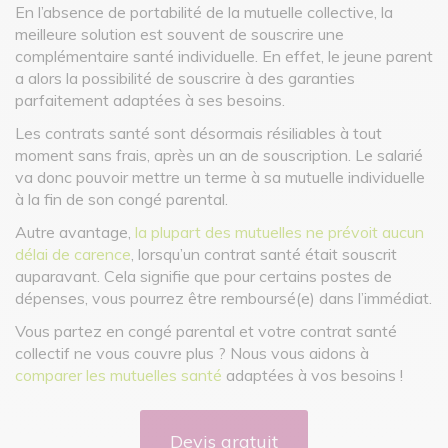
En l’absence de portabilité de la mutuelle collective, la
meilleure solution est souvent de souscrire une
complémentaire santé individuelle. En effet, le jeune parent
a alors la possibilité de souscrire à des garanties
parfaitement adaptées à ses besoins.
Les contrats santé sont désormais résiliables à tout
moment sans frais, après un an de souscription. Le salarié
va donc pouvoir mettre un terme à sa mutuelle individuelle
à la fin de son congé parental.
Autre avantage,
la plupart des mutuelles ne prévoit aucun
délai de carence
, lorsqu’un contrat santé était souscrit
auparavant. Cela signifie que pour certains postes de
dépenses, vous pourrez être remboursé(e) dans l’immédiat.
Vous partez en congé parental et votre contrat santé
collectif ne vous couvre plus ? Nous vous aidons à
comparer les mutuelles santé
adaptées à vos besoins !
Devis gratuit