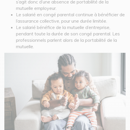
s’agit donc d’une absence de portabilité de la
mutuelle employeur.
Le salarié en congé parental continue à bénéficier de
l’assurance collective, pour une durée limitée.
Le salarié bénéfice de la mutuelle d’entreprise,
pendant toute la durée de son congé parental. Les
professionnels parlent alors de la portabilité de la
mutuelle.