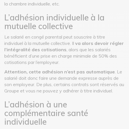
la chambre individuelle, etc.
L’adhésion individuelle à la
mutuelle collective
Le salarié en congé parental peut souscrire à titre
individuel à la mutuelle collective. Il
va alors devoir régler
l’intégralité des cotisations
, alors que les salariés
bénéficient d’une prise en charge minimale de 50% des
cotisations par l’employeur.
Attention, cette adhésion n’est pas automatique
. Le
salarié doit donc faire une demande expresse auprès de
son employeur. De plus, certains contrats sont réservés au
Groupe et vous ne pouvez y adhérer à titre individuel.
L’adhésion à une
complémentaire santé
individuelle