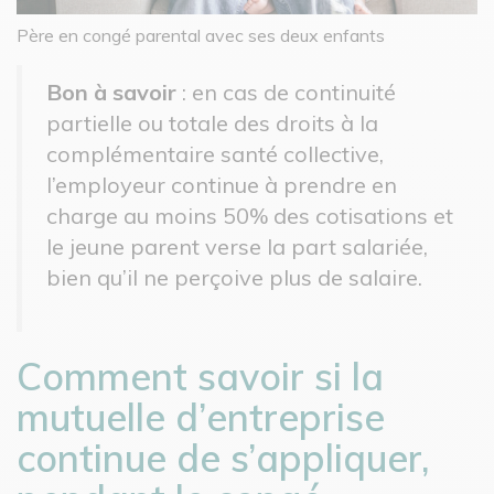
Père en congé parental avec ses deux enfants
Bon à savoir
: en cas de continuité
partielle ou totale des droits à la
complémentaire santé collective,
l’employeur continue à prendre en
charge au moins 50% des cotisations et
le jeune parent verse la part salariée,
bien qu’il ne perçoive plus de salaire.
Comment savoir si la
mutuelle d’entreprise
continue de s’appliquer,