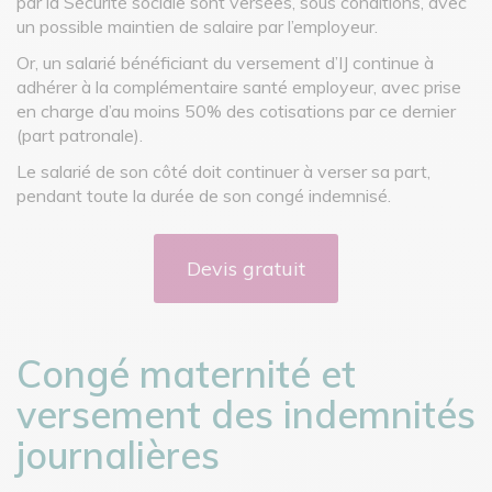
par la Sécurité sociale sont versées, sous conditions, avec
un possible maintien de salaire par l’employeur.
Or, un salarié bénéficiant du versement d’IJ continue à
adhérer à la complémentaire santé employeur, avec prise
en charge d’au moins 50% des cotisations par ce dernier
(part patronale).
Le salarié de son côté doit continuer à verser sa part,
pendant toute la durée de son congé indemnisé.
Devis gratuit
Congé maternité et
versement des indemnités
journalières