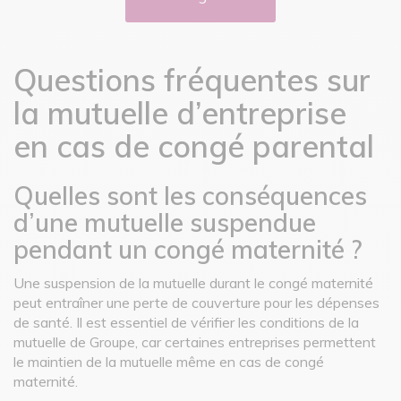
Questions fréquentes sur
la mutuelle d’entreprise
en cas de congé parental
Quelles sont les conséquences
d’une mutuelle suspendue
pendant un congé maternité ?
Une suspension de la mutuelle durant le congé maternité
peut entraîner une perte de couverture pour les dépenses
de santé. Il est essentiel de vérifier les conditions de la
mutuelle de Groupe, car certaines entreprises permettent
le maintien de la mutuelle même en cas de congé
maternité.