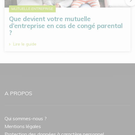
MUTUELLE ENTREPRISE
Que devient votre mutuelle
d’entreprise en cas de congé parental
?
Lire le guide
A PROPOS
Qui sommes-nous ?
Mentions légales
Protection des données à caractère personnel