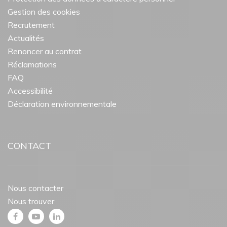
Gestion des cookies
Recrutement
Actualités
Renoncer au contrat
Réclamations
FAQ
Accessibilité
Déclaration environnementale
CONTACT
Nous contacter
Nous trouver