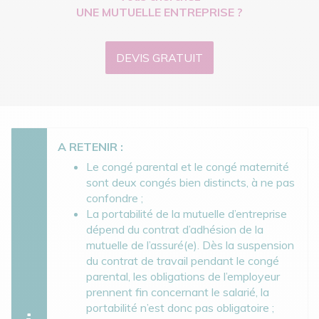
UNE MUTUELLE ENTREPRISE ?
DEVIS GRATUIT
A RETENIR :
Le congé parental et le congé maternité
sont deux congés bien distincts, à ne pas
confondre ;
La portabilité de la mutuelle d’entreprise
dépend du contrat d’adhésion de la
mutuelle de l’assuré(e). Dès la suspension
du contrat de travail pendant le congé
parental, les obligations de l’employeur
prennent fin concernant le salarié, la
portabilité n’est donc pas obligatoire ;