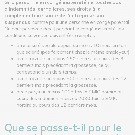
Si la personne en congé maternité ne touche pas
d’indemnités journalières, ses droits à la
complémentaire santé de l’entreprise sont
suspendus
, comme pour une personne en congé parental.
Or, pour percevoir des IJ pendant le congé maternité, les
conditions suivantes doivent être remplies :
être assuré sociale depuis au moins 10 mois, en tant
que salarié (pas forcément chez le même employeur),
avoir travaillé au moins 150 heures au cours des 3
derniers mois précédant la grossesse, ce qui
correspond à un tiers temps,
avoir travaillé au moins 600 heures au cours des 12
derniers mois précédant la grossesse,
avoir perçu au moins 1015 fois le SMIC horaire au
cours des 6 derniers mois ou 2030 fois le SMIC
horaire au cours des 12 derniers mois.
Que se passe-t-il pour le