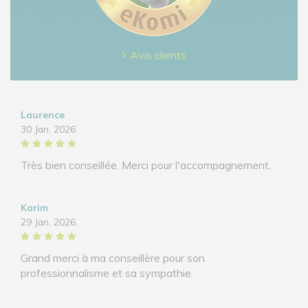
Avis clients
Laurence
30 Jan. 2026
Très bien conseillée. Merci pour l'accompagnement.
Karim
29 Jan. 2026
Grand merci à ma conseillère pour son
professionnalisme et sa sympathie.