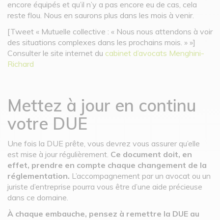
encore équipés et qu’il n’y a pas encore eu de cas, cela
reste flou. Nous en saurons plus dans les mois à venir.
[Tweet « Mutuelle collective : « Nous nous attendons à voir
des situations complexes dans les prochains mois. » »]
Consulter le site internet du
cabinet d’avocats Menghini-
Richard
Mettez à jour en continu
votre DUE
Une fois la DUE prête, vous devrez vous assurer qu’elle
est mise à jour régulièrement.
Ce document doit, en
effet, prendre en compte chaque changement de la
réglementation.
L’accompagnement par un avocat ou un
juriste d’entreprise pourra vous être d’une aide précieuse
dans ce domaine.
À chaque embauche, pensez à remettre la DUE au