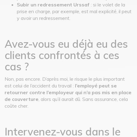
Subir un redressement Urssaf
: si le volet de la
prise en charge, par exemple, est mal explicité, il peut
y avoir un redressement.
Avez-vous eu déjà eu des
clients confrontés à ces
cas ?
Non, pas encore. D’après moi, le risque le plus important
est celui de l’accident du travail :
l’employé peut se
retourner contre l’employeur qui n’a pas mis en place
de couverture
, alors qu’il aurait dû. Sans assurance, cela
coûte cher.
Intervenez-vous dans le