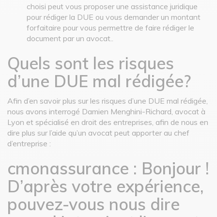
choisi peut vous proposer une assistance juridique
pour rédiger la DUE ou vous demander un montant
forfaitaire pour vous permettre de faire rédiger le
document par un avocat..
Quels sont les risques
d’une DUE mal rédigée?
Afin d’en savoir plus sur les risques d’une DUE mal rédigée,
nous avons interrogé Damien Menghini-Richard, avocat à
Lyon et spécialisé en droit des entreprises, afin de nous en
dire plus sur l’aide qu’un avocat peut apporter au chef
d’entreprise :
cmonassurance : Bonjour !
D’après votre expérience,
pouvez-vous nous dire