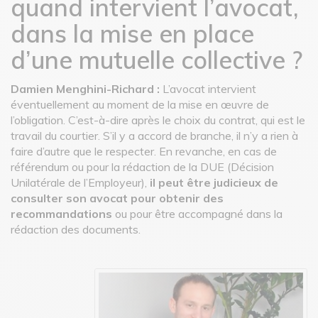
quand intervient l’avocat,
dans la mise en place
d’une mutuelle collective ?
Damien Menghini-Richard :
L’avocat intervient
éventuellement au moment de la mise en œuvre de
l’obligation. C’est-à-dire après le choix du contrat, qui est le
travail du courtier. S’il y a accord de branche, il n’y a rien à
faire d’autre que le respecter. En revanche, en cas de
référendum ou pour la rédaction de la DUE (Décision
Unilatérale de l’Employeur),
il peut être judicieux de
consulter son avocat pour obtenir des
recommandations
ou pour être accompagné dans la
rédaction des documents.