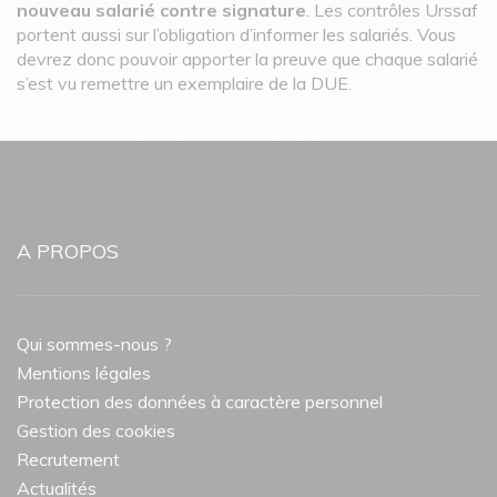
nouveau salarié contre signature
. Les contrôles Urssaf
portent aussi sur l’obligation d’informer les salariés. Vous
devrez donc pouvoir apporter la preuve que chaque salarié
s’est vu remettre un exemplaire de la DUE.
A PROPOS
Qui sommes-nous ?
Mentions légales
Protection des données à caractère personnel
Gestion des cookies
Recrutement
Actualités