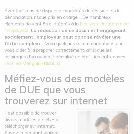
Éventuels cas de dispense, modalités de révision et de
dénonciation, risque pris en charge… De nombreux
éléments doivent être intégrés à la
Décision Unilatérale de
l’Employeur
.
La rédaction de ce document engageant
socialement l’employeur peut donc se révéler une
tâche complexe.
Voici quelques recommandations pour
vous aider à la préparer correctement, ainsi que les
éclairages d’un avocat spécialisé en droit des entreprises :
Damien Menghini-Richard.
Méfiez-vous des modèles
de DUE que vous
trouverez sur internet
Il est possible de trouver
divers modèles de DUE à
télécharger sur internet.
Soyez cependant vigilant