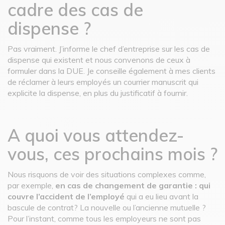
cadre des cas de
dispense ?
Pas vraiment. J’informe le chef d’entreprise sur les cas de
dispense qui existent et nous convenons de ceux à
formuler dans la DUE. Je conseille également à mes clients
de réclamer à leurs employés un courrier manuscrit qui
explicite la dispense, en plus du justificatif à fournir.
A quoi vous attendez-
vous, ces prochains mois ?
Nous risquons de voir des situations complexes comme,
par exemple,
en cas de changement de garantie : qui
couvre l’accident de l’employé
qui a eu lieu avant la
bascule de contrat? La nouvelle ou l’ancienne mutuelle ?
Pour l’instant, comme tous les employeurs ne sont pas