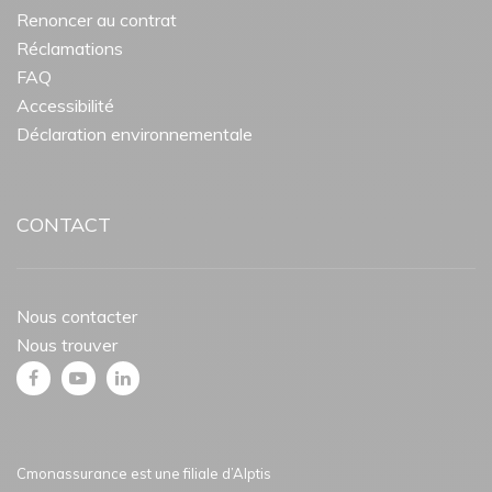
Renoncer au contrat
Réclamations
FAQ
Accessibilité
Déclaration environnementale
CONTACT
Nous contacter
Nous trouver
Cmonassurance est une filiale d’
Alptis