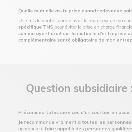
Quelle mutuelle as-tu prise quand redevenue sala
Une fois la vente conclue avec le repreneur de ma soc
spécifique TNS
pour éviter la prise en charge financ
comme ayant droit sur la mutuelle d’entreprise 
complémentaire santé obligatoire de mon entrep
Question subsidiaire 
Préconises-tu les services d’un courtier en assu
Je recommande vraiment à toutes les personnes q
apprendre à
faire appel à des personnes qualifiée