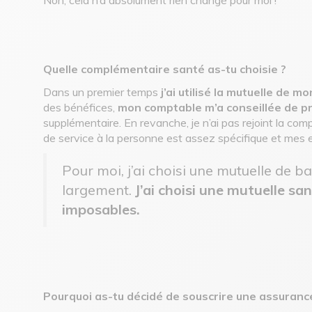
Quelle complémentaire santé as-tu choisie ?
Dans un premier temps
j’ai utilisé la mutuelle de m
des bénéfices,
mon comptable m’a conseillée de 
supplémentaire. En revanche, je n’ai pas rejoint la com
de service à la personne est assez spécifique et mes e
Pour moi, j’ai choisi une mutuelle de
largement.
J’ai choisi une mutuelle s
imposables.
Pourquoi as-tu décidé de souscrire une assuranc