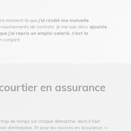
 à ce moment-là que
j’ai résilié ma mutuelle
chevauchements de contrats. Je me suis donc
ajoutée
que j’ai repris un emploi salarié, c’est la
n conjoint.
 courtier en assurance
trop de temps sur chaque démarche, alors il faut
ion d’entreprise. Et pour les novices en assurance,
le