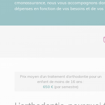
cmonassurance, nous vous accompagnons dans 
dépenses en fonction de vos besoins et de vos
Prix moyen d’un traitement d’orthodontie pour un
enfant de moins de 16 ans :
650 €
(par semestre)