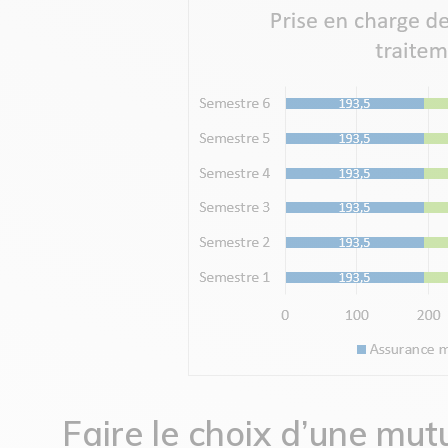
Faire le choix d’une mut