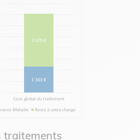
s traitements