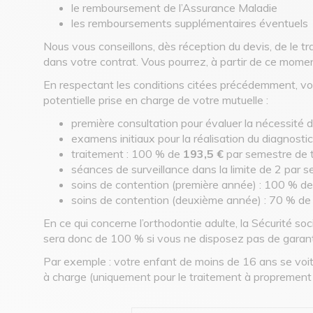
le remboursement de l’Assurance Maladie
les remboursements supplémentaires éventuels
Nous vous conseillons, dès réception du devis, de le 
dans votre contrat. Vous pourrez, à partir de ce moment
En respectant les conditions citées précédemment, vo
potentielle prise en charge de votre mutuelle :
première consultation pour évaluer la nécessité
examens initiaux pour la réalisation du diagnostic
traitement : 100 % de
193,5 €
par semestre de 
séances de surveillance dans la limite de 2 par 
soins de contention (première année) : 100 % d
soins de contention (deuxième année) : 70 % de
En ce qui concerne l’orthodontie adulte, la Sécurité s
sera donc de 100 % si vous ne disposez pas de garan
Par exemple : votre enfant de moins de 16 ans se voit
à charge (uniquement pour le traitement à proprement 