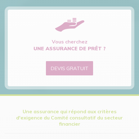
Vous cherchez
UNE ASSURANCE DE PRÊT ?
DEVIS GRATUIT
Une assurance qui répond aux critères
d'exigence du Comité consultatif du secteur
financier