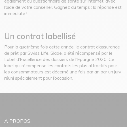
également au questionnaire de santé sur Internet, avec
l’aide de votre conseiller. Gagnez du temps : la réponse est
immédiate !
Un contrat labellisé
Pour la quatrième fois cette année, le contrat d’assurance
de prêt par Swiss Life, Slade, a été récompensé par le
Label d’Excellence des dossiers de l’Epargne 2020. Ce
label qui récompense les contrats les plus attractifs pour
les consommateurs est décerné une fois par an par un jury
réuni spécialement pour l’occasion.
A PROPOS