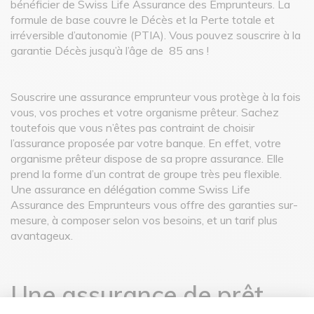
bénéficier de Swiss Life Assurance des Emprunteurs. La
formule de base couvre le Décès et la Perte totale et
irréversible d’autonomie (PTIA). Vous pouvez souscrire à la
garantie Décès jusqu’à l’âge de 85 ans !
Souscrire une assurance emprunteur vous protège à la fois
vous, vos proches et votre organisme prêteur. Sachez
toutefois que vous n’êtes pas contraint de choisir
l’assurance proposée par votre banque. En effet, votre
organisme prêteur dispose de sa propre assurance. Elle
prend la forme d’un contrat de groupe très peu flexible.
Une assurance en délégation comme Swiss Life
Assurance des Emprunteurs vous offre des garanties sur-
mesure, à composer selon vos besoins, et un tarif plus
avantageux.
Une assurance de prêt