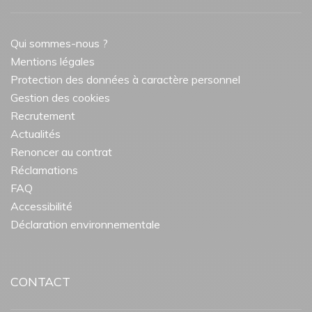
Qui sommes-nous ?
Mentions légales
Protection des données à caractère personnel
Gestion des cookies
Recrutement
Actualités
Renoncer au contrat
Réclamations
FAQ
Accessibilité
Déclaration environnementale
CONTACT