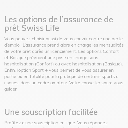
Les options de l’assurance de
prêt Swiss Life
Vous pouvez choisir aussi de vous couvrir contre une perte
d’emploi. L’assurance prend alors en charge les mensualités
de votre prêt après un licenciement. Les options Confort
et Basique prévoient une prise en charge sans
hospitalisation (Confort) ou avec hospitalisation (Basique).
Enfin, l’option Sport + vous permet de vous assurer en
partie ou en totalité pour la pratique de certains sports à
risques, dans un cadre amateur. Votre conseiller saura vous
guider.
Une souscription facilitée
Profitez d’une souscription en ligne. Vous répondez