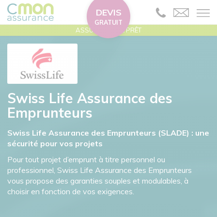
DEVIS
GRATUIT
ASSURANCE DE PRÊT
Swiss Life Assurance des
Emprunteurs
Swiss Life Assurance des Emprunteurs (SLADE) : une
sécurité pour vos projets
Pour tout projet d’emprunt à titre personnel ou
professionnel, Swiss Life Assurance des Emprunteurs
vous propose des garanties souples et modulables, à
choisir en fonction de vos exigences.