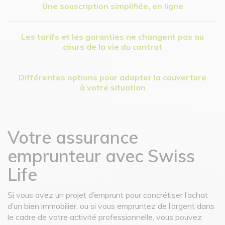
Une souscription simplifiée, en ligne
Les tarifs et les garanties ne changent pas au
cours de la vie du contrat
Différentes options pour adapter la couverture
à votre situation
Votre assurance
emprunteur avec Swiss
Life
Si vous avez un projet d’emprunt pour concrétiser l’achat
d’un bien immobilier, ou si vous empruntez de l’argent dans
le cadre de votre activité professionnelle, vous pouvez