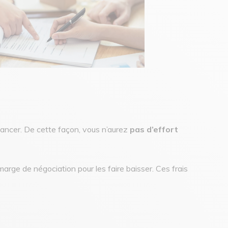
inancer. De cette façon, vous n’aurez
pas d’effort
marge de négociation pour les faire baisser. Ces frais