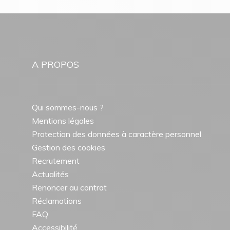
A PROPOS
Qui sommes-nous ?
Mentions légales
Protection des données à caractère personnel
Gestion des cookies
Recrutement
Actualités
Renoncer au contrat
Réclamations
FAQ
Accessibilité