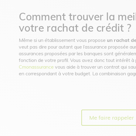
Comment trouver la meil
votre rachat de crédit ?
Même si un établissement vous propose
un rachat de
veut pas dire pour autant que l’assurance proposée aura
assurances proposées par les banques sont généraleme
fonction de votre profil. Vous avez donc tout intérêt à
Cmonassurance
vous aide à trouver un contrat qui sa
en correspondant à votre budget. La combinaison gag
Me faire rappeler