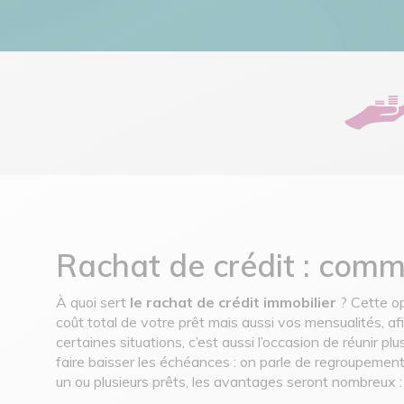
Rachat de crédit : com
À quoi sert
le rachat de crédit immobilier
? Cette op
coût total de votre prêt mais aussi vos mensualités, afi
certaines situations, c’est aussi l’occasion de réunir plu
faire baisser les échéances : on parle de regroupement
un ou plusieurs prêts, les avantages seront nombreux :