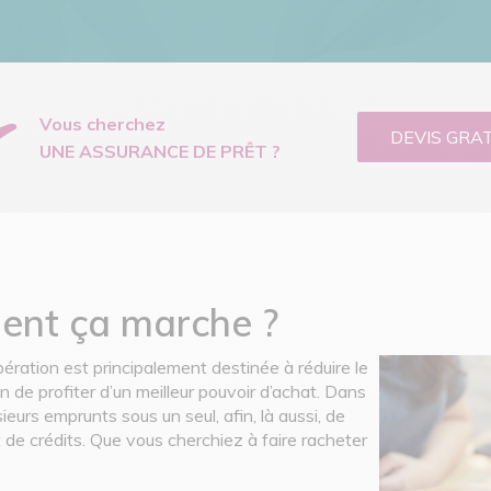
Vous cherchez
DEVIS GRA
UNE ASSURANCE DE PRÊT ?
ment ça marche ?
ération est principalement destinée à réduire le
n de profiter d’un meilleur pouvoir d’achat. Dans
sieurs emprunts sous un seul, afin, là aussi, de
 de crédits. Que vous cherchiez à faire racheter