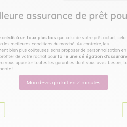
leure assurance de prêt pou
 crédit à un taux plus bas
que celui de votre prêt actuel, cela
 les meilleures conditions du marché. Au contraire, les
nt bien plus coûteuses, sans proposer de personnalisation en
 profiter de votre rachat pour
faire une délégation d’assuran
ura vous apporter toutes les garanties dont vous avez besoin, t
nante !
Mon devis gratuit en 2 minutes