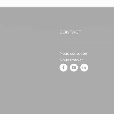
CONTACT
Nous contacter
Nous trouver