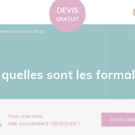
DEVIS
GRATUIT
malités en cas de décès
quelles sont les formal
Vous cherchez
DEVIS GR
UNE ASSURANCE OBSÈQUES ?