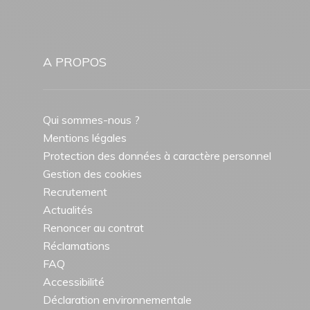
A PROPOS
Qui sommes-nous ?
Mentions légales
Protection des données à caractère personnel
Gestion des cookies
Recrutement
Actualités
Renoncer au contrat
Réclamations
FAQ
Accessibilité
Déclaration environnementale