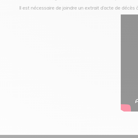
Il est nécessaire de joindre un extrait d’acte de décès