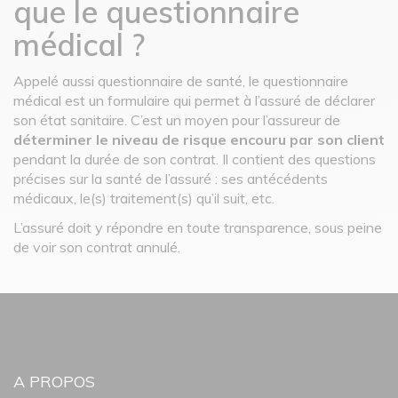
que le questionnaire
médical ?
Appelé aussi questionnaire de santé, le questionnaire
médical est un formulaire qui permet à l’assuré de déclarer
son état sanitaire. C’est un moyen pour l’assureur de
déterminer le niveau de risque encouru par son client
pendant la durée de son contrat. Il contient des questions
précises sur la santé de l’assuré : ses antécédents
médicaux, le(s) traitement(s) qu’il suit, etc.
L’assuré doit y répondre en toute transparence, sous peine
de voir son contrat annulé.
A PROPOS