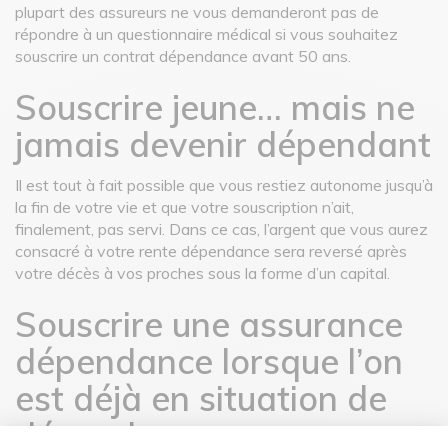
plupart des assureurs ne vous demanderont pas de
répondre à un questionnaire médical si vous souhaitez
souscrire un contrat dépendance avant 50 ans.
Souscrire jeune… mais ne
jamais devenir dépendant
Il est tout à fait possible que vous restiez autonome jusqu’à
la fin de votre vie et que votre souscription n’ait,
finalement, pas servi. Dans ce cas, l’argent que vous aurez
consacré à votre rente dépendance sera reversé après
votre décès à vos proches sous la forme d’un capital.
Souscrire une assurance
dépendance lorsque l’on
est déjà en situation de
dépendance