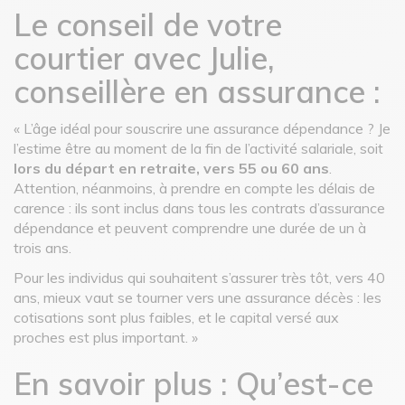
Le conseil de votre
courtier avec Julie,
conseillère en assurance :
« L’âge idéal pour souscrire une assurance dépendance ? Je
l’estime être au moment de la fin de l’activité salariale, soit
lors du départ en retraite, vers 55 ou 60 ans
.
Attention, néanmoins, à prendre en compte les délais de
carence : ils sont inclus dans tous les contrats d’assurance
dépendance et peuvent comprendre une durée de un à
trois ans.
Pour les individus qui souhaitent s’assurer très tôt, vers 40
ans, mieux vaut se tourner vers une assurance décès : les
cotisations sont plus faibles, et le capital versé aux
proches est plus important. »
En savoir plus : Qu’est-ce