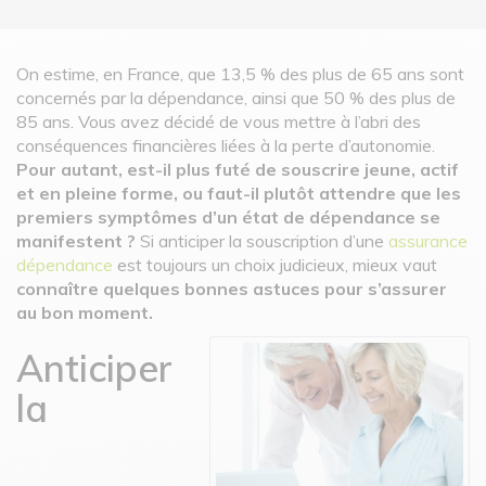
On estime, en France, que 13,5 % des plus de 65 ans sont
concernés par la dépendance, ainsi que 50 % des plus de
85 ans. Vous avez décidé de vous mettre à l’abri des
conséquences financières liées à la perte d’autonomie.
Pour autant, est-il plus futé de souscrire jeune, actif
et en pleine forme, ou faut-il plutôt attendre que les
premiers symptômes d’un état de dépendance se
manifestent ?
Si anticiper la souscription d’une
assurance
dépendance
est toujours un choix judicieux, mieux vaut
connaître quelques bonnes astuces pour s’assurer
au bon moment.
Anticiper
la