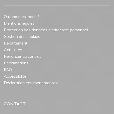
Qui sommes-nous ?
Mentions légales
Protection des données à caractère personnel
Gestion des cookies
Recrutement
Actualités
Renoncer au contrat
Réclamations
FAQ
Accessibilité
Déclaration environnementale
CONTACT