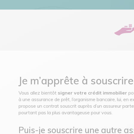
Je m’apprête à souscrire
Vous allez bientôt
signer votre crédit immobilier
pou
à une assurance de prêt, l’organisme bancaire, lui, en 
propose un contrat souscrit auprès d’un assureur parte
pourtant pas la plus avantageuse pour vous.
Puis-je souscrire une autre a