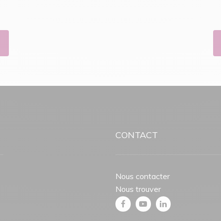
CONTACT
Nous contacter
Nous trouver