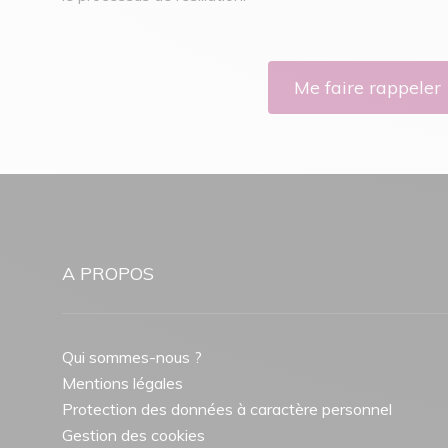
Me faire rappeler
A PROPOS
Qui sommes-nous ?
Mentions légales
Protection des données à caractère personnel
Gestion des cookies