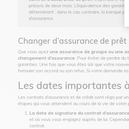
préavis de deux mois. L’équivalence des garanties
déterminant : dans le cas contraire, la banque p
d’assurance.
Changer d’assurance de prêt :
Que vous ayez
une assurance de groupe ou une as
changement d’assurance
. Pour éviter de perdre du
garanties. Une fois que vous êtes sûr que votre nouve
formuler son accord ou son refus. Si votre demande est r
Les dates importantes à
Les contrats d’assurance et de crédit sont régis par u
étapes qui vous attendent au cours de la vie de votre 
La date de signature du contrat d’assurance
et où vous vous engagez auprès de lui. Cependant,
contrat.