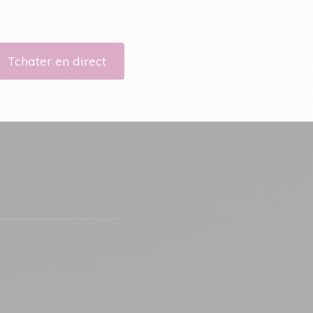
Tchater en direct