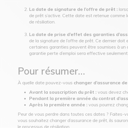
La date de signature de l’offre de prêt :
lors
de prêt s’active. Cette date est retenue comme l
de résiliation.
La date de prise d’effet des garanties d’ass
de la signature de l’offre de prêt. Ce dernier doit
certaines garanties peuvent être soumises à un d
garantie perte d’emploi sera effective seulement
Pour résumer…
À quelle date pouvez-vous
changer d’assurance de
Avant la souscription du prêt :
vous devez choi
Pendant la première année du contrat d’ass
Après la première année :
vous pourrez change
Peur de vous perdre dans toutes ces dates ? Faites-
vous souhaitez changer d’assurance de prêt, ils sauro
le processus de résiliation.