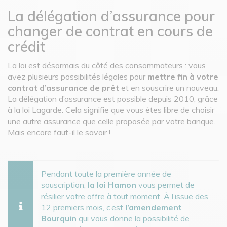
La délégation d’assurance pour
changer de contrat en cours de
crédit
La loi est désormais du côté des consommateurs : vous
avez plusieurs possibilités légales pour
mettre fin à votre
contrat d’assurance de prêt
et en souscrire un nouveau.
La délégation d’assurance est possible depuis 2010, grâce
à la loi Lagarde. Cela signifie que vous êtes libre de choisir
une autre assurance que celle proposée par votre banque.
Mais encore faut-il le savoir !
Pendant toute la première année de
souscription,
la loi Hamon
vous permet de
résilier votre offre à tout moment. À l’issue des
12 premiers mois, c’est
l’amendement
Bourquin
qui vous donne la possibilité de