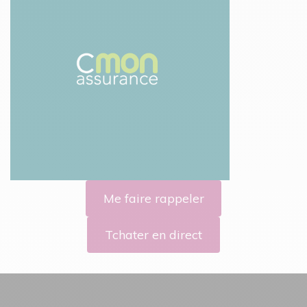
Me faire rappeler
Tchater en direct