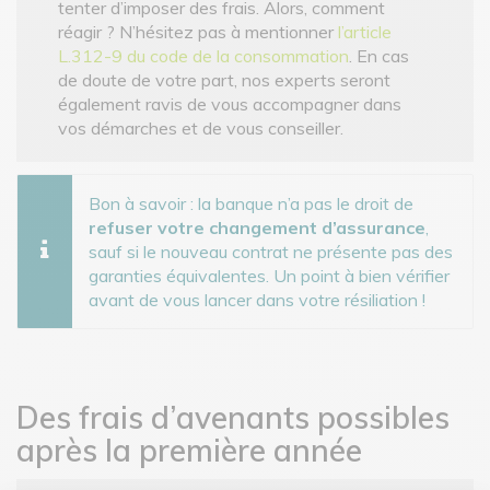
tenter d’imposer des frais. Alors, comment
réagir ? N’hésitez pas à mentionner
l’article
L.312-9 du code de la consommation
. En cas
de doute de votre part, nos experts seront
également ravis de vous accompagner dans
vos démarches et de vous conseiller.
Bon à savoir : la banque n’a pas le droit de
refuser votre changement d’assurance
,
sauf si le nouveau contrat ne présente pas des
garanties équivalentes. Un point à bien vérifier
avant de vous lancer dans votre résiliation !
Des frais d’avenants possibles
après la première année