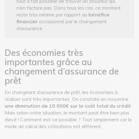
tout à fait possible de trouver un assureur qui
n’en facture pas. Dans tous les cas, ce montant
reste très minime par rapport au
bénéfice
financier
occasionné par le changement
d’assurance.
Des économies très
importantes grâce au
changement d’assurance de
prêt
En changeant d’assurance de prêt, les économies à
réaliser sont très importantes. On constate en moyenne
une diminution de 10 000€ sur le coût total du crédit
.
Mais selon votre situation, le montant peut être bien plus
élevé ! Comment est-ce possible ? Tout simplement car le
mode de calcul des cotisations est différent.