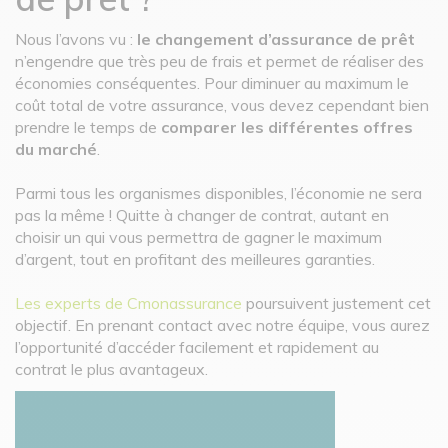
Nous l’avons vu :
le changement d’assurance de prêt
n’engendre que très peu de frais et permet de réaliser des
économies conséquentes. Pour diminuer au maximum le
coût total de votre assurance, vous devez cependant bien
prendre le temps de
comparer les différentes offres
du marché
.
Parmi tous les organismes disponibles, l’économie ne sera
pas la même ! Quitte à changer de contrat, autant en
choisir un qui vous permettra de gagner le maximum
d’argent, tout en profitant des meilleures garanties.
Les experts de Cmonassurance
poursuivent justement cet
objectif. En prenant contact avec notre équipe, vous aurez
l’opportunité d’accéder facilement et rapidement au
contrat le plus avantageux.