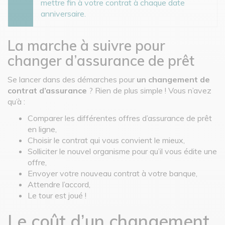
mettre fin à votre contrat à chaque date
anniversaire.
La marche à suivre pour
changer d’assurance de prêt
Se lancer dans des démarches pour
un changement de
contrat d’assurance
? Rien de plus simple ! Vous n’avez
qu’à :
Comparer les différentes offres d’assurance de prêt
en ligne,
Choisir le contrat qui vous convient le mieux,
Solliciter le nouvel organisme pour qu’il vous édite une
offre,
Envoyer votre nouveau contrat à votre banque,
Attendre l’accord,
Le tour est joué !
Le coût d’un changement