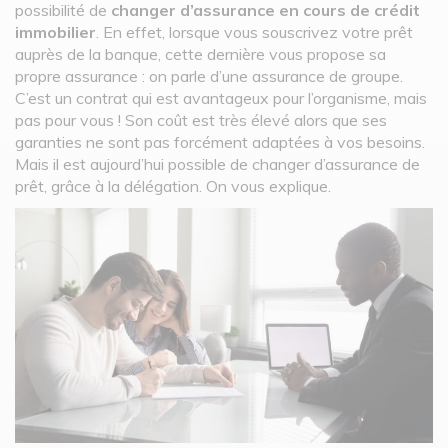
possibilité de
changer d’assurance en cours de crédit
immobilier
. En effet, lorsque vous souscrivez votre prêt
auprès de la banque, cette dernière vous propose sa
propre assurance : on parle d’une assurance de groupe.
C’est un contrat qui est avantageux pour l’organisme, mais
pas pour vous ! Son coût est très élevé alors que ses
garanties ne sont pas forcément adaptées à vos besoins.
Mais il est aujourd’hui possible de changer d’assurance de
prêt, grâce à la délégation. On vous explique.