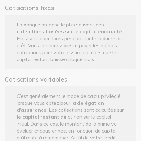
Cotisations fixes
La banque propose le plus souvent des
cotisations basées sur le capital emprunté
.
Elles sont donc fixes pendant toute la durée du
prêt. Vous continuez ainsi à payer les mêmes
cotisations pour votre assurance alors que le
capital restant baisse chaque mois.
Cotisations variables
C’est généralement le mode de calcul privilégié
lorsque vous optez pour
la délégation
d’assurance
. Les cotisations sont calculées sur
le capital restant dû
et non sur le capital
initial. Dans ce cas, le montant de la prime va
évoluer chaque année, en fonction du capital
qu’il reste à rembourser. Au fil de votre crédit,