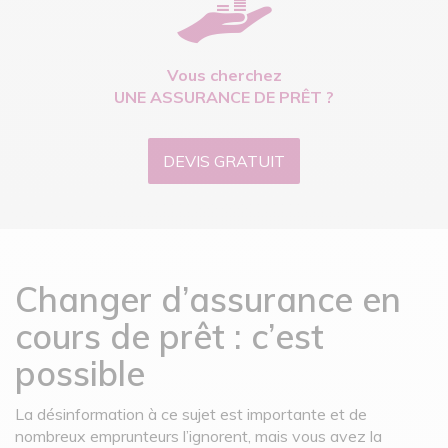
Vous cherchez
UNE ASSURANCE DE PRÊT ?
DEVIS GRATUIT
Changer d’assurance en
cours de prêt : c’est
possible
La désinformation à ce sujet est importante et de
nombreux emprunteurs l’ignorent, mais vous avez la