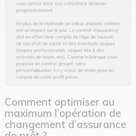
vous verrez donc vos cotisations diminuer
progressivement.
En plus de la méthode de calcul, d’autres critères
ont un impact sur le prix. Le contrat d’assurance
doit en effet tenir compte de l’âge de l’assuré,
de son état de santé et des éventuels risques
(risques professionnels, risques liés à des
activités de loisirs, etc). Comme la banque vous
propose un contrat groupé, sans
personnalisation, il n’y a pas de réelle prise en
compte de votre profil précis.
Comment optimiser au
maximum l’opération de
changement d’assurance
de prêt ?