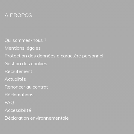
A PROPOS
Qui sommes-nous ?
Mentions légales
Protection des données à caractère personnel
Gestion des cookies
Recrutement
Actualités
Renoncer au contrat
Réclamations
FAQ
Accessibilité
Déclaration environnementale