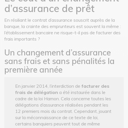
d’assurance de prêt
En résiliant le contrat d’assurance souscrit auprès de la
banque, la crainte des emprunteurs est souvent la même :
l’établissement bancaire ne risque-t-il pas de facturer des
frais importants ?
Un changement d’assurance
sans frais et sans pénalités la
première année
En janvier 2014, l’interdiction de
facturer des
frais de délégation
a été instaurée dans le
cadre de la loi Hamon. Cela concerne toutes les
délégations d’assurance réalisées pendant les
12 premiers mois du contrat. Cependant, jouant
sur la méconnaissance de ce texte de loi,
certains banquiers peuvent tout de même