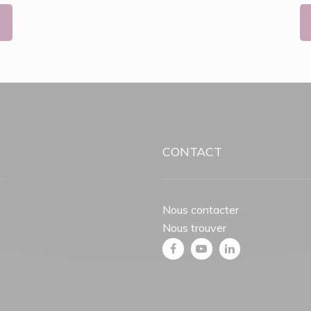
CONTACT
Nous contacter
Nous trouver