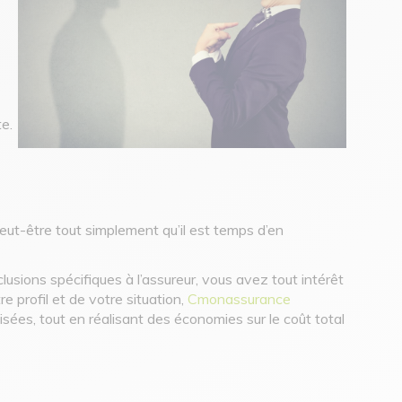
e.
peut-être tout simplement qu’il est temps d’en
usions spécifiques à l’assureur, vous avez tout intérêt
e profil et de votre situation,
Cmonassurance
isées, tout en réalisant des économies sur le coût total