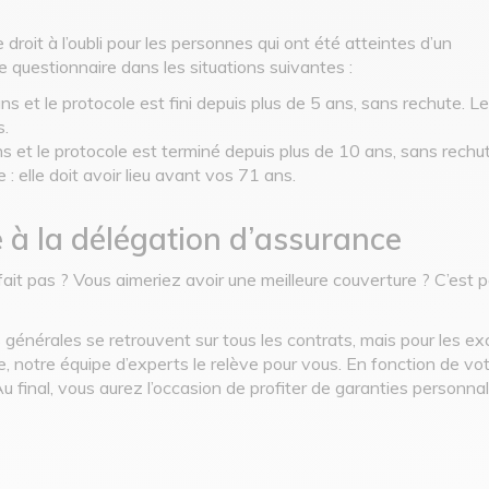
 droit à l’oubli pour les personnes qui ont été atteintes d’un
e questionnaire dans les situations suivantes :
s et le protocole est fini depuis plus de 5 ans, sans rechute. Le
s.
s et le protocole est terminé depuis plus de 10 ans, sans rechut
: elle doit avoir lieu avant vos 71 ans.
 à la délégation d’assurance
ait pas ? Vous aimeriez avoir une meilleure couverture ? C’est 
énérales se retrouvent sur tous les contrats, mais pour les excl
e, notre équipe d’experts le relève pour vous. En fonction de votr
u final, vous aurez l’occasion de profiter de garanties personnal