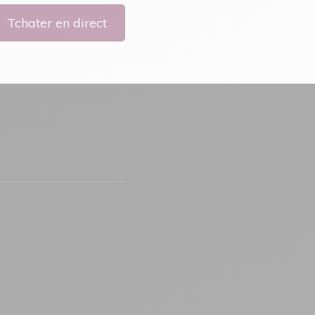
Tchater en direct