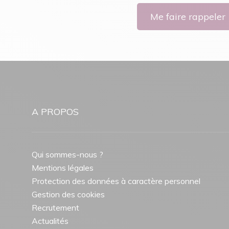
Me faire rappeler
A PROPOS
Qui sommes-nous ?
Mentions légales
Protection des données à caractère personnel
Gestion des cookies
Recrutement
Actualités