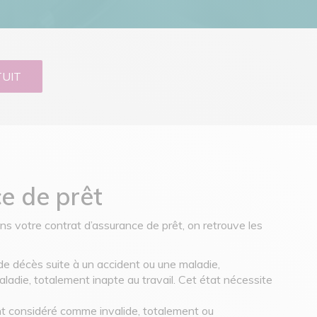
TUIT
ce de prêt
ns votre contrat d’assurance de prêt, on retrouve les
 de décès suite à un accident ou une maladie,
aladie, totalement inapte au travail. Cet état nécessite
ment considéré comme invalide, totalement ou